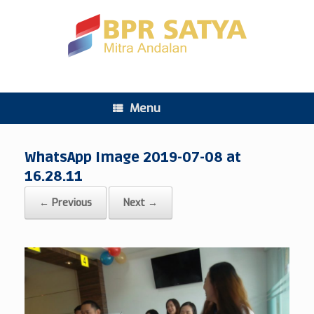
Menu
WhatsApp Image 2019-07-08 at
16.28.11
← Previous
Next →