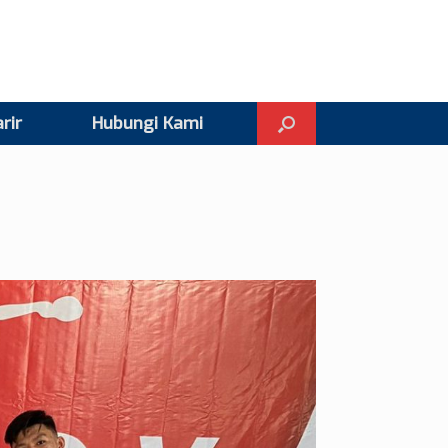
rir
Hubungi Kami