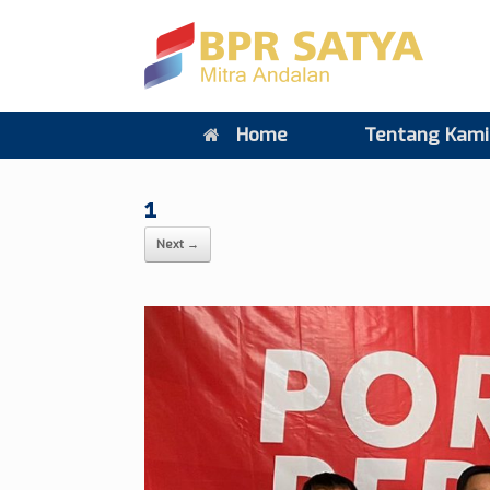
Home
Tentang Kami
1
Next →