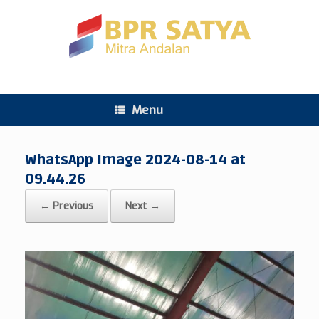
Menu
WhatsApp Image 2024-08-14 at
09.44.26
← Previous
Next →