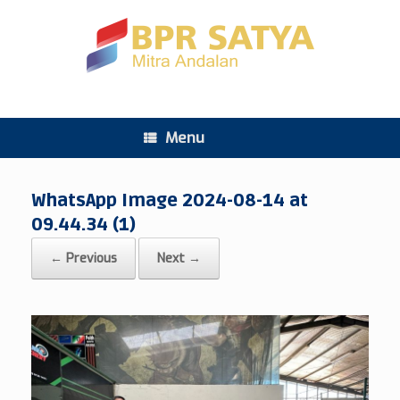
Menu
WhatsApp Image 2024-08-14 at
09.44.34 (1)
← Previous
Next →