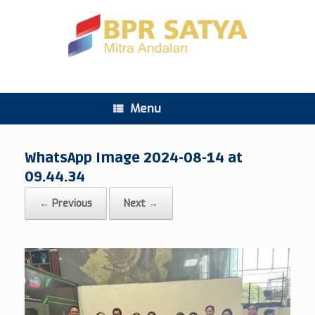
Menu
WhatsApp Image 2024-08-14 at
09.44.34
← Previous
Next →