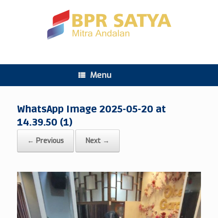
Menu
WhatsApp Image 2025-05-20 at
14.39.50 (1)
← Previous
Next →